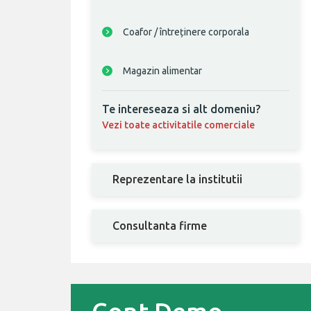
Coafor / întreținere corporala
Magazin alimentar
Te intereseaza si alt domeniu?
Vezi toate activitatile comerciale
Reprezentare la institutii
Consultanta firme